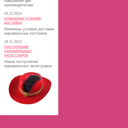
повышение цен
производителем
03.12.2013
ИЗМЕНЕНИЕ УСЛОВИЙ
ДОСТАВКИ
Изменены условия доставки
карнавальных костюмов.
26.11.2013
ПОСТУПЛЕНИЕ
КАРНАВАЛЬНЫХ
АКСЕССУАРОВ
Новое поступление
карнавальных аксессуаров.