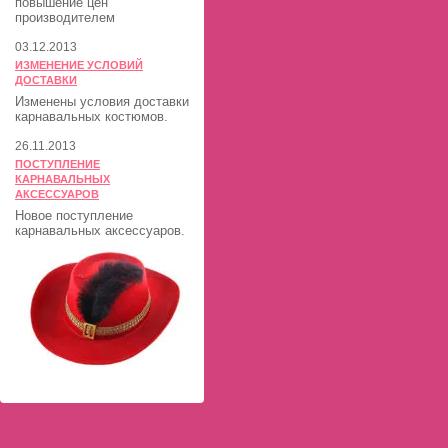
повышение цен
производителем
03.12.2013
ИЗМЕНЕНИЕ УСЛОВИЙ
ДОСТАВКИ
Изменены условия доставки
карнавальных костюмов.
26.11.2013
ПОСТУПЛЕНИЕ
КАРНАВАЛЬНЫХ
АКСЕССУАРОВ
Новое поступление
карнавальных аксессуаров.