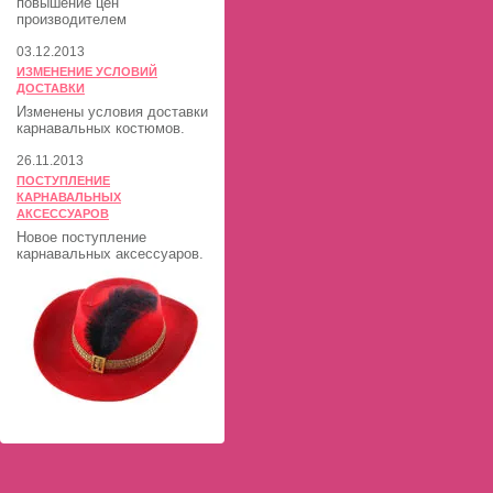
повышение цен
производителем
03.12.2013
ИЗМЕНЕНИЕ УСЛОВИЙ
ДОСТАВКИ
Изменены условия доставки
карнавальных костюмов.
26.11.2013
ПОСТУПЛЕНИЕ
КАРНАВАЛЬНЫХ
АКСЕССУАРОВ
Новое поступление
карнавальных аксессуаров.