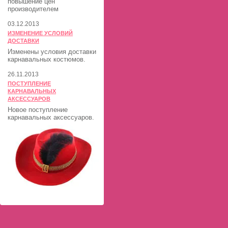
повышение цен
производителем
03.12.2013
ИЗМЕНЕНИЕ УСЛОВИЙ
ДОСТАВКИ
Изменены условия доставки
карнавальных костюмов.
26.11.2013
ПОСТУПЛЕНИЕ
КАРНАВАЛЬНЫХ
АКСЕССУАРОВ
Новое поступление
карнавальных аксессуаров.